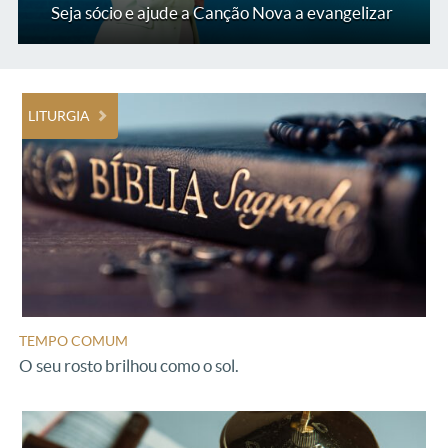
Seja sócio e ajude a Canção Nova a evangelizar
LITURGIA
TEMPO COMUM
O seu rosto brilhou como o sol.