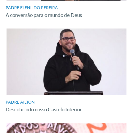
PADRE ELENILDO PEREIRA
A conversão para o mundo de Deus
PADRE AILTON
Descobrindo nosso Castelo Interior