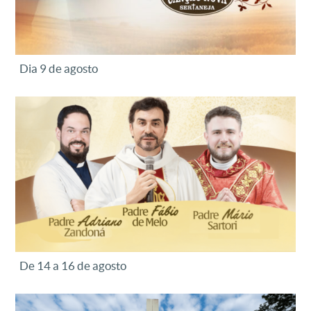
Dia 9 de agosto
De 14 a 16 de agosto