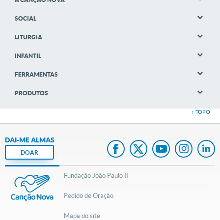
SOCIAL
LITURGIA
INFANTIL
FERRAMENTAS
PRODUTOS
↑ TOPO
DAI-ME ALMAS
DOAR
Fundação João Paulo II
Pedido de Oração
Mapa do site