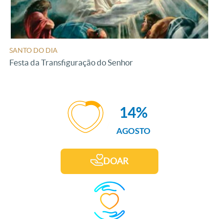
SANTO DO DIA
Festa da Transfiguração do Senhor
14%
AGOSTO
DOAR