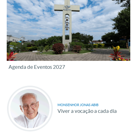
Agenda de Eventos 2027
MONSENHOR JONAS ABIB
Viver a vocação a cada dia