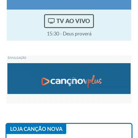
TV AO VIVO
15:30 - Deus proverá
DIVULGAÇÃO
LOJA CANÇÃO NOVA