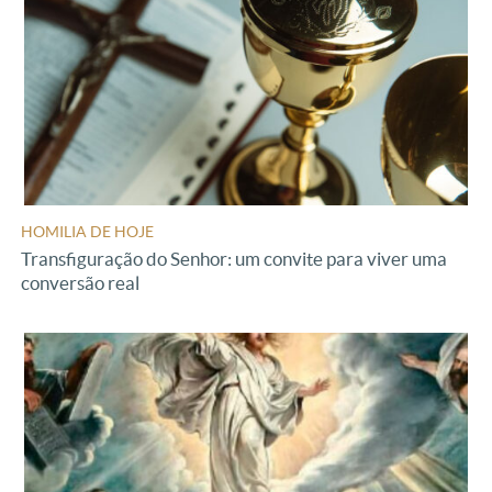
HOMILIA DE HOJE
Transfiguração do Senhor: um convite para viver uma
conversão real