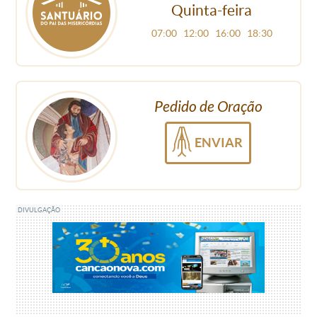
Quinta-feira
07:00
12:00
16:00
18:30
Pedido de Oração
ENVIAR
DIVULGAÇÃO