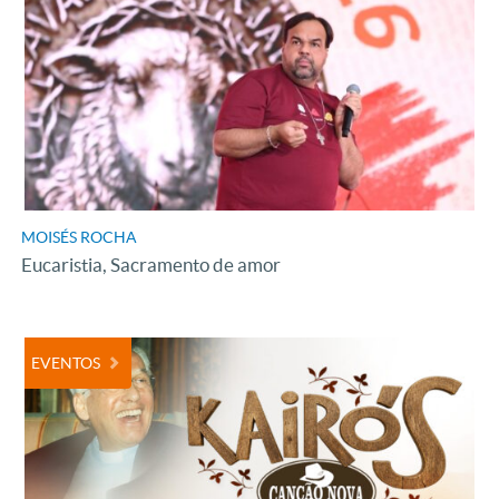
MOISÉS ROCHA
Eucaristia, Sacramento de amor
EVENTOS