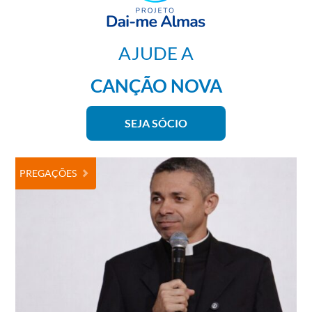
AJUDE A
CANÇÃO NOVA
SEJA SÓCIO
PREGAÇÕES